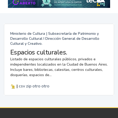
Ministerio de Cultura | Subsecretaría de Patrimonio y
Desarrollo Cultural I Dirección General de Desarrollo
Cultural y Creativo.
Espacios culturales.
Listado de espacios culturales públicos, privados e
independientes localizados en la Ciudad de Buenos Aires.
Incluye bares, bibliotecas, calesitas, centros culturales,
disquerías, espacios de...
|
csv
zip
otro
otro