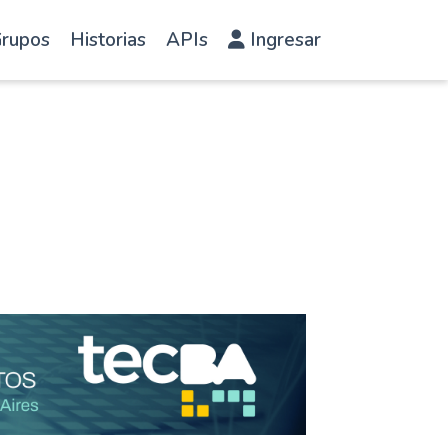
rupos
Historias
APIs
Ingresar