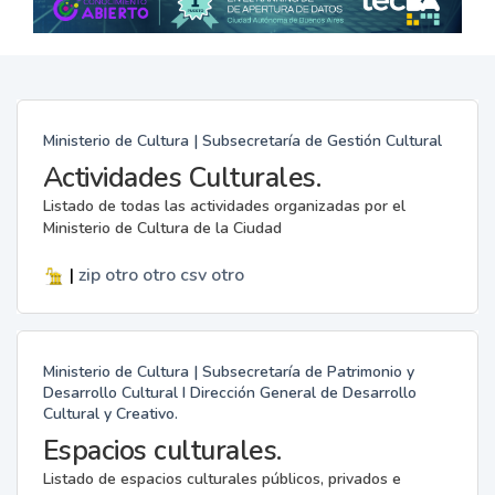
Ministerio de Cultura | Subsecretaría de Gestión Cultural
Actividades Culturales.
Listado de todas las actividades organizadas por el
Ministerio de Cultura de la Ciudad
|
zip
otro
otro
csv
otro
Ministerio de Cultura | Subsecretaría de Patrimonio y
Desarrollo Cultural I Dirección General de Desarrollo
Cultural y Creativo.
Espacios culturales.
Listado de espacios culturales públicos, privados e