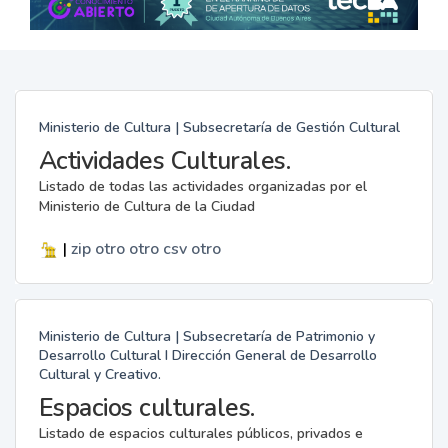
Ministerio de Cultura | Subsecretaría de Gestión Cultural
Actividades Culturales.
Listado de todas las actividades organizadas por el
Ministerio de Cultura de la Ciudad
|
zip
otro
otro
csv
otro
Ministerio de Cultura | Subsecretaría de Patrimonio y
Desarrollo Cultural I Dirección General de Desarrollo
Cultural y Creativo.
Espacios culturales.
Listado de espacios culturales públicos, privados e