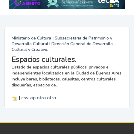
Ministerio de Cultura | Subsecretaría de Patrimonio y
Desarrollo Cultural I Dirección General de Desarrollo
Cultural y Creativo.
Espacios culturales.
Listado de espacios culturales públicos, privados e
independientes localizados en la Ciudad de Buenos Aires.
Incluye bares, bibliotecas, calesitas, centros culturales,
disquerías, espacios de...
|
csv
zip
otro
otro