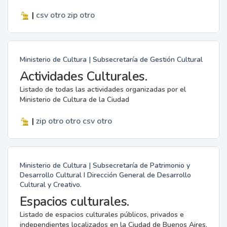
|
csv
otro
zip
otro
Ministerio de Cultura | Subsecretaría de Gestión Cultural
Actividades Culturales.
Listado de todas las actividades organizadas por el
Ministerio de Cultura de la Ciudad
|
zip
otro
otro
csv
otro
Ministerio de Cultura | Subsecretaría de Patrimonio y
Desarrollo Cultural I Dirección General de Desarrollo
Cultural y Creativo.
Espacios culturales.
Listado de espacios culturales públicos, privados e
independientes localizados en la Ciudad de Buenos Aires.