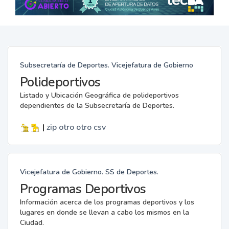
Subsecretaría de Deportes. Vicejefatura de Gobierno
Polideportivos
Listado y Ubicación Geográfica de polideportivos
dependientes de la Subsecretaría de Deportes.
|
zip
otro
otro
csv
Vicejefatura de Gobierno. SS de Deportes.
Programas Deportivos
Información acerca de los programas deportivos y los
lugares en donde se llevan a cabo los mismos en la
Ciudad.