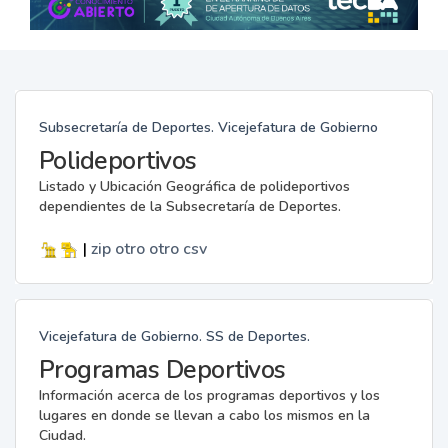
Subsecretaría de Deportes. Vicejefatura de Gobierno
Polideportivos
Listado y Ubicación Geográfica de polideportivos
dependientes de la Subsecretaría de Deportes.
|
zip
otro
otro
csv
Vicejefatura de Gobierno. SS de Deportes.
Programas Deportivos
Información acerca de los programas deportivos y los
lugares en donde se llevan a cabo los mismos en la
Ciudad.