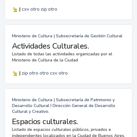
|
csv
otro
zip
otro
Ministerio de Cultura | Subsecretaría de Gestión Cultural
Actividades Culturales.
Listado de todas las actividades organizadas por el
Ministerio de Cultura de la Ciudad
|
zip
otro
otro
csv
otro
Ministerio de Cultura | Subsecretaría de Patrimonio y
Desarrollo Cultural I Dirección General de Desarrollo
Cultural y Creativo.
Espacios culturales.
Listado de espacios culturales públicos, privados e
independientes localizados en la Ciudad de Buenos Aires.