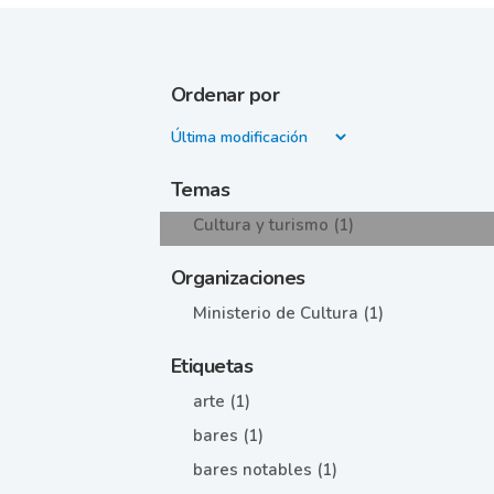
Ordenar por
Temas
Cultura y turismo (1)
Organizaciones
Ministerio de Cultura (1)
Etiquetas
arte (1)
bares (1)
bares notables (1)