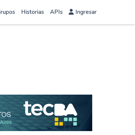
rupos
Historias
APIs
Ingresar