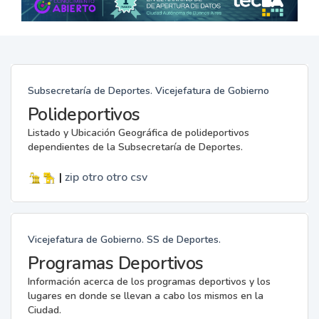
Subsecretaría de Deportes. Vicejefatura de Gobierno
Polideportivos
Listado y Ubicación Geográfica de polideportivos
dependientes de la Subsecretaría de Deportes.
|
zip
otro
otro
csv
Vicejefatura de Gobierno. SS de Deportes.
Programas Deportivos
Información acerca de los programas deportivos y los
lugares en donde se llevan a cabo los mismos en la
Ciudad.