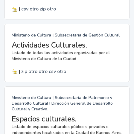
|
csv
otro
zip
otro
Ministerio de Cultura | Subsecretaría de Gestión Cultural
Actividades Culturales.
Listado de todas las actividades organizadas por el
Ministerio de Cultura de la Ciudad
|
zip
otro
otro
csv
otro
Ministerio de Cultura | Subsecretaría de Patrimonio y
Desarrollo Cultural I Dirección General de Desarrollo
Cultural y Creativo.
Espacios culturales.
Listado de espacios culturales públicos, privados e
independientes localizados en la Ciudad de Buenos Aires.