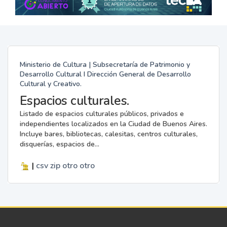
Ministerio de Cultura | Subsecretaría de Patrimonio y
Desarrollo Cultural I Dirección General de Desarrollo
Cultural y Creativo.
Espacios culturales.
Listado de espacios culturales públicos, privados e
independientes localizados en la Ciudad de Buenos Aires.
Incluye bares, bibliotecas, calesitas, centros culturales,
disquerías, espacios de...
|
csv
zip
otro
otro