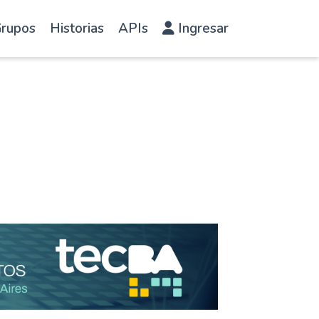
rupos
Historias
APIs
Ingresar