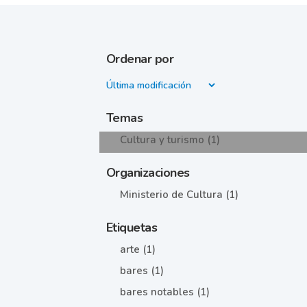
Ordenar por
Temas
Cultura y turismo (1)
Organizaciones
Ministerio de Cultura (1)
Etiquetas
arte (1)
bares (1)
bares notables (1)