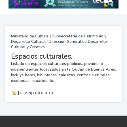
Ministerio de Cultura | Subsecretaría de Patrimonio y
Desarrollo Cultural I Dirección General de Desarrollo
Cultural y Creativo.
Espacios culturales.
Listado de espacios culturales públicos, privados e
independientes localizados en la Ciudad de Buenos Aires.
Incluye bares, bibliotecas, calesitas, centros culturales,
disquerías, espacios de...
|
csv
zip
otro
otro