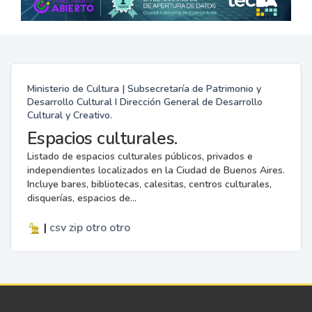
Ministerio de Cultura | Subsecretaría de Patrimonio y
Desarrollo Cultural I Dirección General de Desarrollo
Cultural y Creativo.
Espacios culturales.
Listado de espacios culturales públicos, privados e
independientes localizados en la Ciudad de Buenos Aires.
Incluye bares, bibliotecas, calesitas, centros culturales,
disquerías, espacios de...
|
csv
zip
otro
otro