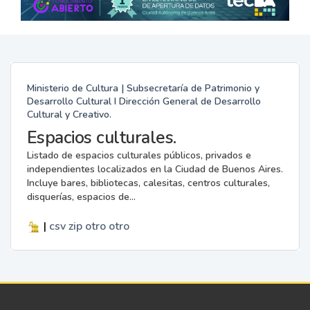
Ministerio de Cultura | Subsecretaría de Patrimonio y
Desarrollo Cultural I Dirección General de Desarrollo
Cultural y Creativo.
Espacios culturales.
Listado de espacios culturales públicos, privados e
independientes localizados en la Ciudad de Buenos Aires.
Incluye bares, bibliotecas, calesitas, centros culturales,
disquerías, espacios de...
|
csv
zip
otro
otro