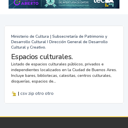
Ministerio de Cultura | Subsecretaría de Patrimonio y
Desarrollo Cultural I Dirección General de Desarrollo
Cultural y Creativo.
Espacios culturales.
Listado de espacios culturales públicos, privados e
independientes localizados en la Ciudad de Buenos Aires.
Incluye bares, bibliotecas, calesitas, centros culturales,
disquerías, espacios de...
|
csv
zip
otro
otro