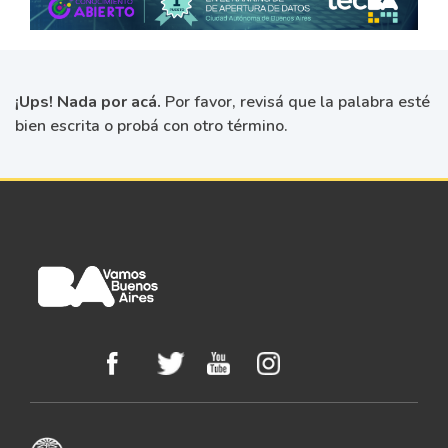
¡Ups! Nada por acá.
Por favor, revisá que la palabra esté
bien escrita o probá con otro término.