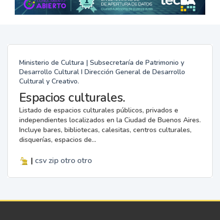
Ministerio de Cultura | Subsecretaría de Patrimonio y
Desarrollo Cultural I Dirección General de Desarrollo
Cultural y Creativo.
Espacios culturales.
Listado de espacios culturales públicos, privados e
independientes localizados en la Ciudad de Buenos Aires.
Incluye bares, bibliotecas, calesitas, centros culturales,
disquerías, espacios de...
|
csv
zip
otro
otro