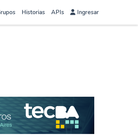
rupos
Historias
APIs
Ingresar