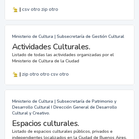
|
csv
otro
zip
otro
Ministerio de Cultura | Subsecretaría de Gestión Cultural
Actividades Culturales.
Listado de todas las actividades organizadas por el
Ministerio de Cultura de la Ciudad
|
zip
otro
otro
csv
otro
Ministerio de Cultura | Subsecretaría de Patrimonio y
Desarrollo Cultural I Dirección General de Desarrollo
Cultural y Creativo.
Espacios culturales.
Listado de espacios culturales públicos, privados e
independientes localizados en la Ciudad de Buenos Aires.