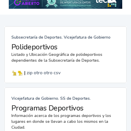
Subsecretaría de Deportes. Vicejefatura de Gobierno
Polideportivos
Listado y Ubicación Geográfica de polideportivos
dependientes de la Subsecretaría de Deportes.
|
zip
otro
otro
csv
Vicejefatura de Gobierno. SS de Deportes.
Programas Deportivos
Información acerca de los programas deportivos y los
lugares en donde se llevan a cabo los mismos en la
Ciudad.