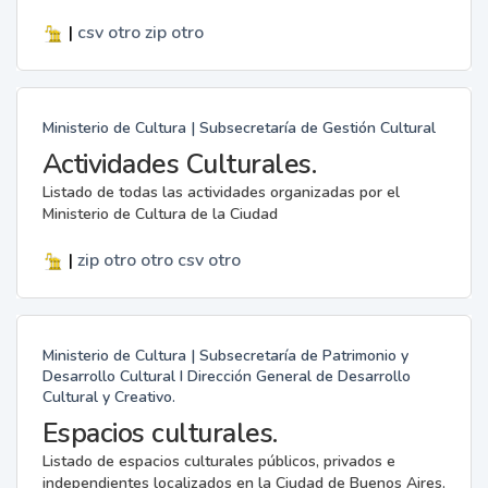
|
csv
otro
zip
otro
Ministerio de Cultura | Subsecretaría de Gestión Cultural
Actividades Culturales.
Listado de todas las actividades organizadas por el
Ministerio de Cultura de la Ciudad
|
zip
otro
otro
csv
otro
Ministerio de Cultura | Subsecretaría de Patrimonio y
Desarrollo Cultural I Dirección General de Desarrollo
Cultural y Creativo.
Espacios culturales.
Listado de espacios culturales públicos, privados e
independientes localizados en la Ciudad de Buenos Aires.