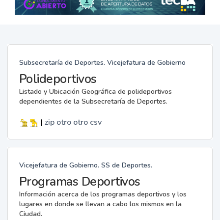
Subsecretaría de Deportes. Vicejefatura de Gobierno
Polideportivos
Listado y Ubicación Geográfica de polideportivos
dependientes de la Subsecretaría de Deportes.
|
zip
otro
otro
csv
Vicejefatura de Gobierno. SS de Deportes.
Programas Deportivos
Información acerca de los programas deportivos y los
lugares en donde se llevan a cabo los mismos en la
Ciudad.