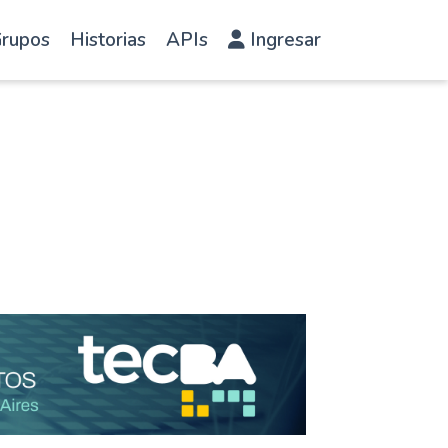
rupos
Historias
APIs
Ingresar