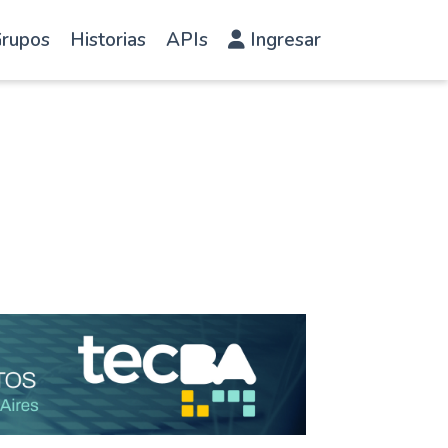
rupos
Historias
APIs
Ingresar