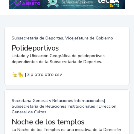
Subsecretaría de Deportes. Vicejefatura de Gobierno
Polideportivos
Listado y Ubicación Geográfica de polideportivos
dependientes de la Subsecretaría de Deportes.
|
zip
otro
otro
csv
Secretaria General y Relaciones Internacionales|
Subsecretaría de Relaciones Institucionales | Direccion
General de Cultos
Noche de los templos
La Noche de los Templos es una iniciativa de la Dirección