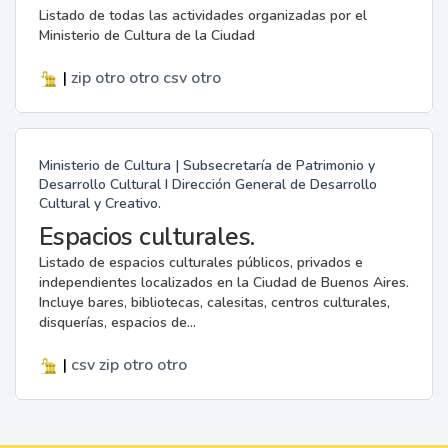
Listado de todas las actividades organizadas por el
Ministerio de Cultura de la Ciudad
|
zip
otro
otro
csv
otro
Ministerio de Cultura | Subsecretaría de Patrimonio y
Desarrollo Cultural I Dirección General de Desarrollo
Cultural y Creativo.
Espacios culturales.
Listado de espacios culturales públicos, privados e
independientes localizados en la Ciudad de Buenos Aires.
Incluye bares, bibliotecas, calesitas, centros culturales,
disquerías, espacios de...
|
csv
zip
otro
otro