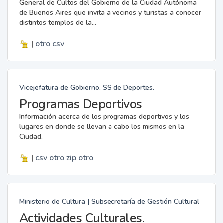
General de Cultos del Gobierno de la Ciudad Autónoma
de Buenos Aires que invita a vecinos y turistas a conocer
distintos templos de la...
|
otro
csv
Vicejefatura de Gobierno. SS de Deportes.
Programas Deportivos
Información acerca de los programas deportivos y los
lugares en donde se llevan a cabo los mismos en la
Ciudad.
|
csv
otro
zip
otro
Ministerio de Cultura | Subsecretaría de Gestión Cultural
Actividades Culturales.