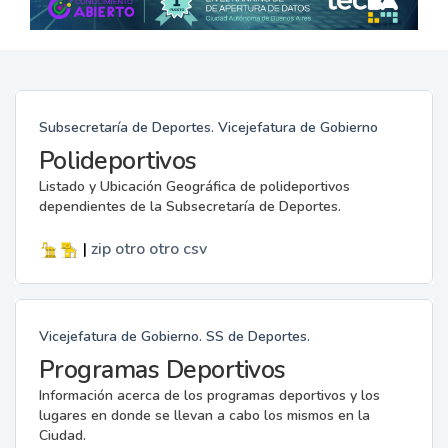
Subsecretaría de Deportes. Vicejefatura de Gobierno
Polideportivos
Listado y Ubicación Geográfica de polideportivos
dependientes de la Subsecretaría de Deportes.
|
zip
otro
otro
csv
Vicejefatura de Gobierno. SS de Deportes.
Programas Deportivos
Información acerca de los programas deportivos y los
lugares en donde se llevan a cabo los mismos en la
Ciudad.