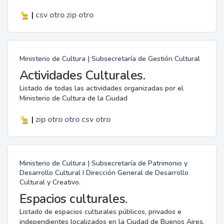
|
csv
otro
zip
otro
Ministerio de Cultura | Subsecretaría de Gestión Cultural
Actividades Culturales.
Listado de todas las actividades organizadas por el
Ministerio de Cultura de la Ciudad
|
zip
otro
otro
csv
otro
Ministerio de Cultura | Subsecretaría de Patrimonio y
Desarrollo Cultural I Dirección General de Desarrollo
Cultural y Creativo.
Espacios culturales.
Listado de espacios culturales públicos, privados e
independientes localizados en la Ciudad de Buenos Aires.