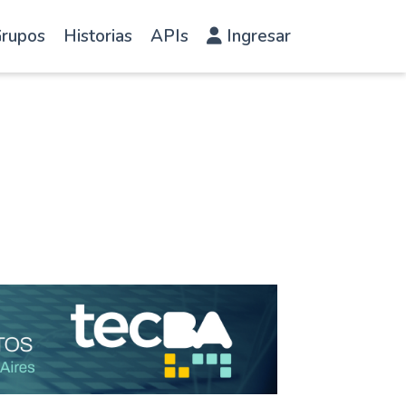
rupos
Historias
APIs
Ingresar