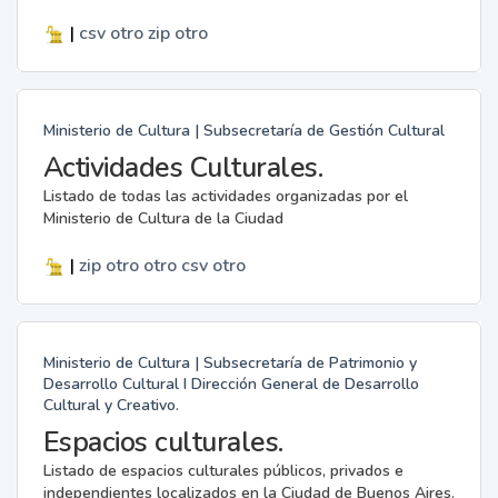
|
csv
otro
zip
otro
Ministerio de Cultura | Subsecretaría de Gestión Cultural
Actividades Culturales.
Listado de todas las actividades organizadas por el
Ministerio de Cultura de la Ciudad
|
zip
otro
otro
csv
otro
Ministerio de Cultura | Subsecretaría de Patrimonio y
Desarrollo Cultural I Dirección General de Desarrollo
Cultural y Creativo.
Espacios culturales.
Listado de espacios culturales públicos, privados e
independientes localizados en la Ciudad de Buenos Aires.