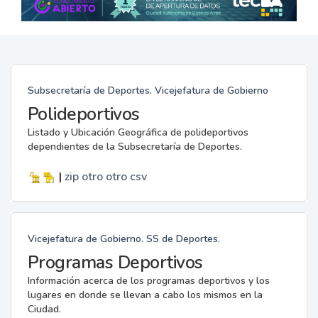
Subsecretaría de Deportes. Vicejefatura de Gobierno
Polideportivos
Listado y Ubicación Geográfica de polideportivos
dependientes de la Subsecretaría de Deportes.
|
zip
otro
otro
csv
Vicejefatura de Gobierno. SS de Deportes.
Programas Deportivos
Información acerca de los programas deportivos y los
lugares en donde se llevan a cabo los mismos en la
Ciudad.