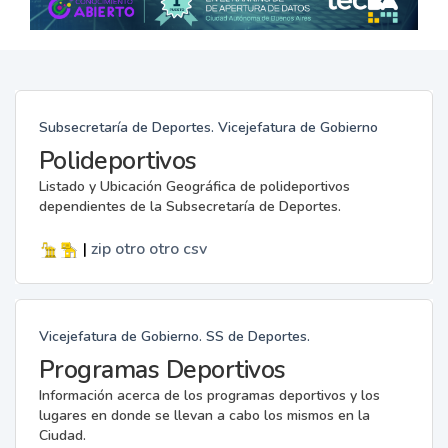
Subsecretaría de Deportes. Vicejefatura de Gobierno
Polideportivos
Listado y Ubicación Geográfica de polideportivos
dependientes de la Subsecretaría de Deportes.
|
zip
otro
otro
csv
Vicejefatura de Gobierno. SS de Deportes.
Programas Deportivos
Información acerca de los programas deportivos y los
lugares en donde se llevan a cabo los mismos en la
Ciudad.