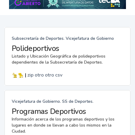
Subsecretaría de Deportes. Vicejefatura de Gobierno
Polideportivos
Listado y Ubicación Geográfica de polideportivos
dependientes de la Subsecretaría de Deportes.
|
zip
otro
otro
csv
Vicejefatura de Gobierno. SS de Deportes.
Programas Deportivos
Información acerca de los programas deportivos y los
lugares en donde se llevan a cabo los mismos en la
Ciudad.