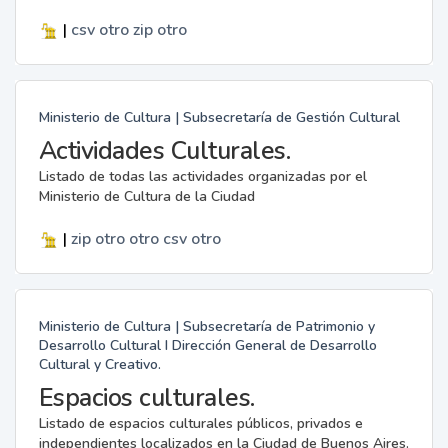
|
csv
otro
zip
otro
Ministerio de Cultura | Subsecretaría de Gestión Cultural
Actividades Culturales.
Listado de todas las actividades organizadas por el
Ministerio de Cultura de la Ciudad
|
zip
otro
otro
csv
otro
Ministerio de Cultura | Subsecretaría de Patrimonio y
Desarrollo Cultural I Dirección General de Desarrollo
Cultural y Creativo.
Espacios culturales.
Listado de espacios culturales públicos, privados e
independientes localizados en la Ciudad de Buenos Aires.