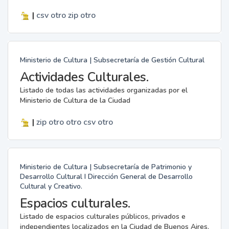
|
csv
otro
zip
otro
Ministerio de Cultura | Subsecretaría de Gestión Cultural
Actividades Culturales.
Listado de todas las actividades organizadas por el
Ministerio de Cultura de la Ciudad
|
zip
otro
otro
csv
otro
Ministerio de Cultura | Subsecretaría de Patrimonio y
Desarrollo Cultural I Dirección General de Desarrollo
Cultural y Creativo.
Espacios culturales.
Listado de espacios culturales públicos, privados e
independientes localizados en la Ciudad de Buenos Aires.