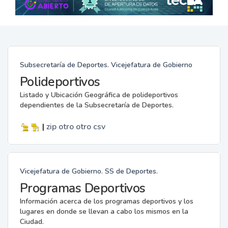
Subsecretaría de Deportes. Vicejefatura de Gobierno
Polideportivos
Listado y Ubicación Geográfica de polideportivos
dependientes de la Subsecretaría de Deportes.
|
zip
otro
otro
csv
Vicejefatura de Gobierno. SS de Deportes.
Programas Deportivos
Información acerca de los programas deportivos y los
lugares en donde se llevan a cabo los mismos en la
Ciudad.