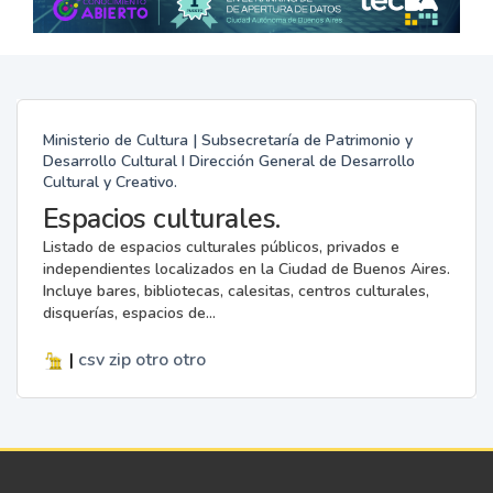
Ministerio de Cultura | Subsecretaría de Patrimonio y
Desarrollo Cultural I Dirección General de Desarrollo
Cultural y Creativo.
Espacios culturales.
Listado de espacios culturales públicos, privados e
independientes localizados en la Ciudad de Buenos Aires.
Incluye bares, bibliotecas, calesitas, centros culturales,
disquerías, espacios de...
|
csv
zip
otro
otro