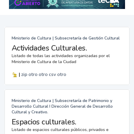
Ministerio de Cultura | Subsecretaría de Gestión Cultural
Actividades Culturales.
Listado de todas las actividades organizadas por el
Ministerio de Cultura de la Ciudad
|
zip
otro
otro
csv
otro
Ministerio de Cultura | Subsecretaría de Patrimonio y
Desarrollo Cultural I Dirección General de Desarrollo
Cultural y Creativo.
Espacios culturales.
Listado de espacios culturales públicos, privados e