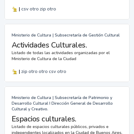
|
csv
otro
zip
otro
Ministerio de Cultura | Subsecretaría de Gestión Cultural
Actividades Culturales.
Listado de todas las actividades organizadas por el
Ministerio de Cultura de la Ciudad
|
zip
otro
otro
csv
otro
Ministerio de Cultura | Subsecretaría de Patrimonio y
Desarrollo Cultural I Dirección General de Desarrollo
Cultural y Creativo.
Espacios culturales.
Listado de espacios culturales públicos, privados e
independientes localizados en la Ciudad de Buenos Aires.