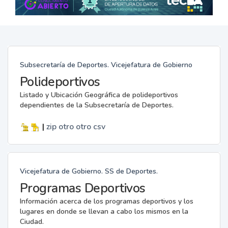
Subsecretaría de Deportes. Vicejefatura de Gobierno
Polideportivos
Listado y Ubicación Geográfica de polideportivos
dependientes de la Subsecretaría de Deportes.
|
zip
otro
otro
csv
Vicejefatura de Gobierno. SS de Deportes.
Programas Deportivos
Información acerca de los programas deportivos y los
lugares en donde se llevan a cabo los mismos en la
Ciudad.