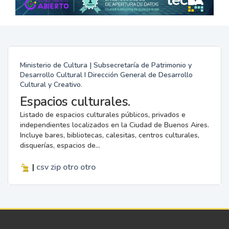
Ministerio de Cultura | Subsecretaría de Patrimonio y
Desarrollo Cultural I Dirección General de Desarrollo
Cultural y Creativo.
Espacios culturales.
Listado de espacios culturales públicos, privados e
independientes localizados en la Ciudad de Buenos Aires.
Incluye bares, bibliotecas, calesitas, centros culturales,
disquerías, espacios de...
|
csv
zip
otro
otro