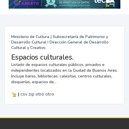
Ministerio de Cultura | Subsecretaría de Patrimonio y
Desarrollo Cultural I Dirección General de Desarrollo
Cultural y Creativo.
Espacios culturales.
Listado de espacios culturales públicos, privados e
independientes localizados en la Ciudad de Buenos Aires.
Incluye bares, bibliotecas, calesitas, centros culturales,
disquerías, espacios de...
|
csv
zip
otro
otro