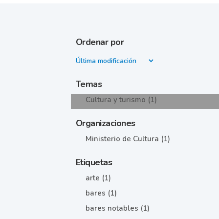
Ordenar por
Temas
Cultura y turismo (1)
Organizaciones
Ministerio de Cultura (1)
Etiquetas
arte (1)
bares (1)
bares notables (1)