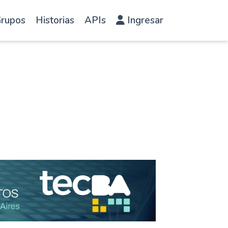
rupos
Historias
APIs
Ingresar