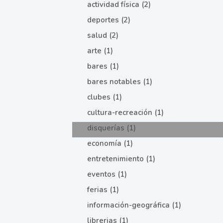
actividad física (2)
deportes (2)
salud (2)
arte (1)
bares (1)
bares notables (1)
clubes (1)
cultura-recreación (1)
disquerías (1)
economía (1)
entretenimiento (1)
eventos (1)
ferias (1)
información-geográfica (1)
librerias (1)