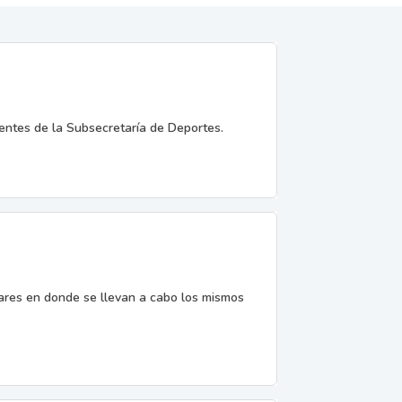
entes de la Subsecretaría de Deportes.
gares en donde se llevan a cabo los mismos