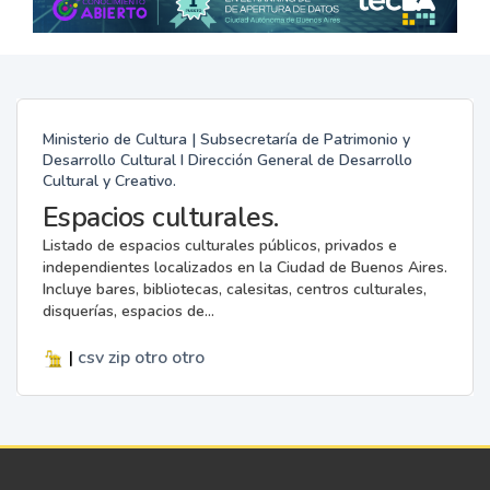
Ministerio de Cultura | Subsecretaría de Patrimonio y
Desarrollo Cultural I Dirección General de Desarrollo
Cultural y Creativo.
Espacios culturales.
Listado de espacios culturales públicos, privados e
independientes localizados en la Ciudad de Buenos Aires.
Incluye bares, bibliotecas, calesitas, centros culturales,
disquerías, espacios de...
|
csv
zip
otro
otro