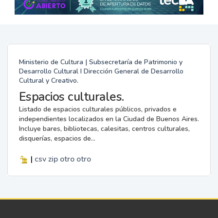
Ministerio de Cultura | Subsecretaría de Patrimonio y
Desarrollo Cultural I Dirección General de Desarrollo
Cultural y Creativo.
Espacios culturales.
Listado de espacios culturales públicos, privados e
independientes localizados en la Ciudad de Buenos Aires.
Incluye bares, bibliotecas, calesitas, centros culturales,
disquerías, espacios de...
|
csv
zip
otro
otro