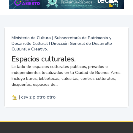
Ministerio de Cultura | Subsecretaría de Patrimonio y
Desarrollo Cultural I Dirección General de Desarrollo
Cultural y Creativo.
Espacios culturales.
Listado de espacios culturales públicos, privados e
independientes localizados en la Ciudad de Buenos Aires.
Incluye bares, bibliotecas, calesitas, centros culturales,
disquerías, espacios de...
|
csv
zip
otro
otro