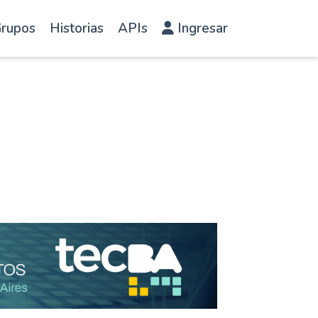
rupos
Historias
APIs
Ingresar