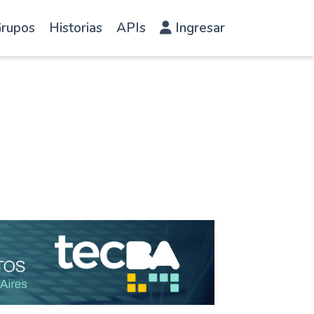
rupos
Historias
APIs
Ingresar