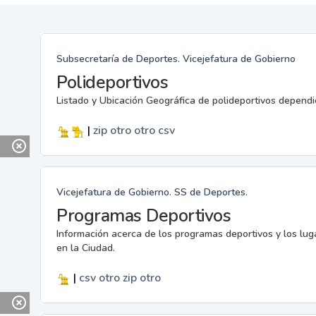
Subsecretaría de Deportes. Vicejefatura de Gobierno
Polideportivos
Listado y Ubicación Geográfica de polideportivos dependi
|
zip
otro
otro
csv
Vicejefatura de Gobierno. SS de Deportes.
Programas Deportivos
Información acerca de los programas deportivos y los lu
en la Ciudad.
|
csv
otro
zip
otro