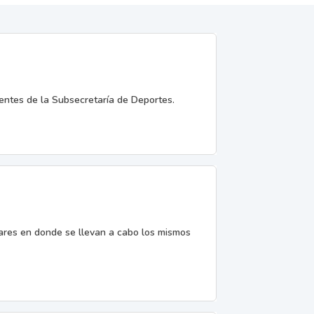
entes de la Subsecretaría de Deportes.
gares en donde se llevan a cabo los mismos