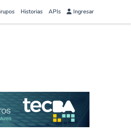
rupos
Historias
APIs
Ingresar