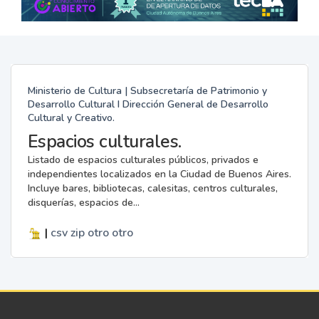
Ministerio de Cultura | Subsecretaría de Patrimonio y
Desarrollo Cultural I Dirección General de Desarrollo
Cultural y Creativo.
Espacios culturales.
Listado de espacios culturales públicos, privados e
independientes localizados en la Ciudad de Buenos Aires.
Incluye bares, bibliotecas, calesitas, centros culturales,
disquerías, espacios de...
|
csv
zip
otro
otro