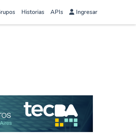
rupos
Historias
APIs
Ingresar