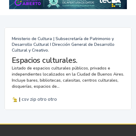
Ministerio de Cultura | Subsecretaría de Patrimonio y
Desarrollo Cultural I Dirección General de Desarrollo
Cultural y Creativo.
Espacios culturales.
Listado de espacios culturales públicos, privados e
independientes localizados en la Ciudad de Buenos Aires.
Incluye bares, bibliotecas, calesitas, centros culturales,
disquerías, espacios de...
|
csv
zip
otro
otro