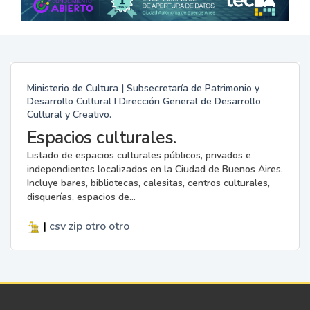
Ministerio de Cultura | Subsecretaría de Patrimonio y
Desarrollo Cultural I Dirección General de Desarrollo
Cultural y Creativo.
Espacios culturales.
Listado de espacios culturales públicos, privados e
independientes localizados en la Ciudad de Buenos Aires.
Incluye bares, bibliotecas, calesitas, centros culturales,
disquerías, espacios de...
|
csv
zip
otro
otro