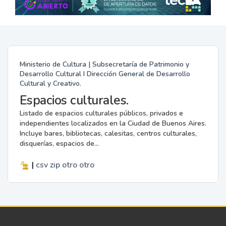
Ministerio de Cultura | Subsecretaría de Patrimonio y
Desarrollo Cultural I Dirección General de Desarrollo
Cultural y Creativo.
Espacios culturales.
Listado de espacios culturales públicos, privados e
independientes localizados en la Ciudad de Buenos Aires.
Incluye bares, bibliotecas, calesitas, centros culturales,
disquerías, espacios de...
|
csv
zip
otro
otro