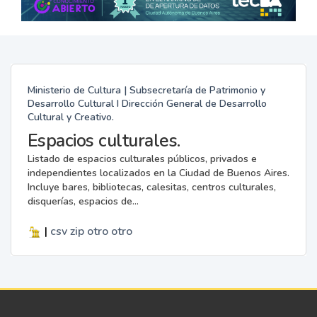
Ministerio de Cultura | Subsecretaría de Patrimonio y
Desarrollo Cultural I Dirección General de Desarrollo
Cultural y Creativo.
Espacios culturales.
Listado de espacios culturales públicos, privados e
independientes localizados en la Ciudad de Buenos Aires.
Incluye bares, bibliotecas, calesitas, centros culturales,
disquerías, espacios de...
|
csv
zip
otro
otro