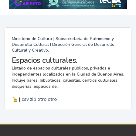
Ministerio de Cultura | Subsecretaría de Patrimonio y
Desarrollo Cultural I Dirección General de Desarrollo
Cultural y Creativo.
Espacios culturales.
Listado de espacios culturales públicos, privados e
independientes localizados en la Ciudad de Buenos Aires.
Incluye bares, bibliotecas, calesitas, centros culturales,
disquerías, espacios de...
|
csv
zip
otro
otro