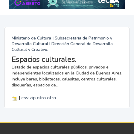
Ministerio de Cultura | Subsecretaría de Patrimonio y
Desarrollo Cultural I Dirección General de Desarrollo
Cultural y Creativo.
Espacios culturales.
Listado de espacios culturales públicos, privados e
independientes localizados en la Ciudad de Buenos Aires.
Incluye bares, bibliotecas, calesitas, centros culturales,
disquerías, espacios de...
|
csv
zip
otro
otro